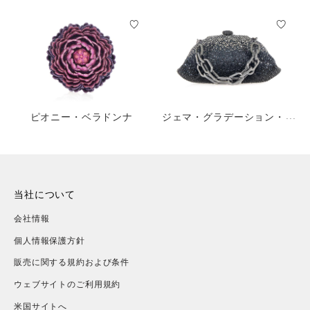
ピオニー・ベラドンナ
ジェマ・グラデーション・キ
ャビア・オブシディアン
当社について
会社情報
個人情報保護方針
販売に関する規約および条件
ウェブサイトのご利用規約
米国サイトへ