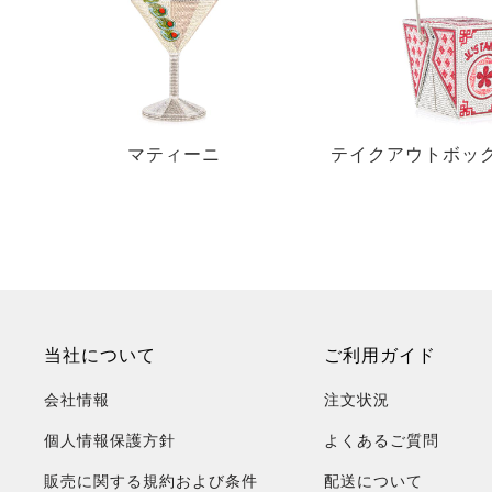
マティーニ
テイクアウトボック
イクアウ
当社について
ご利用ガイド
会社情報
注文状況
個人情報保護方針
よくあるご質問
販売に関する規約および条件
配送について