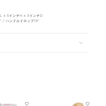
L x 5インチH x 3インチD
 / ハンドルドロップ19"