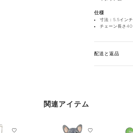
仕様
寸法：5.5インチ
チェーン長さ40"
配送と返品
関連アイテム