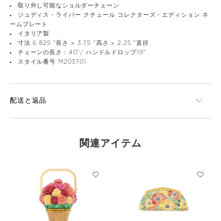
取り外し可能なショルダーチェーン
ジュディス・ライバー クチュール コレクターズ・エディション ネ
ームプレート
イタリア製
寸法 6.825 "長さ x 3.75 "高さ x 2.25 "直径
チェーンの長さ：40"/ ハンドルドロップ19"
スタイル番号 M203701
配送と返品
関連アイテム