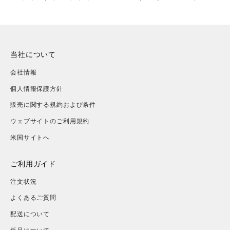
ャンパン
当社について
会社情報
個人情報保護方針
販売に関する規約および条件
ウェブサイトのご利用規約
米国サイトへ
ご利用ガイド
注文状況
よくあるご質問
配送について