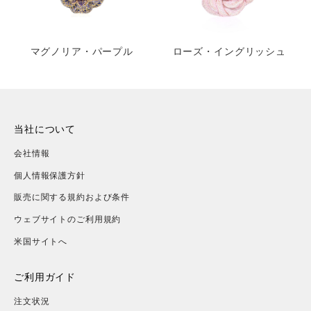
マグノリア・パープル
ローズ・イングリッシュ
当社について
会社情報
個人情報保護方針
販売に関する規約および条件
ウェブサイトのご利用規約
米国サイトへ
ご利用ガイド
注文状況