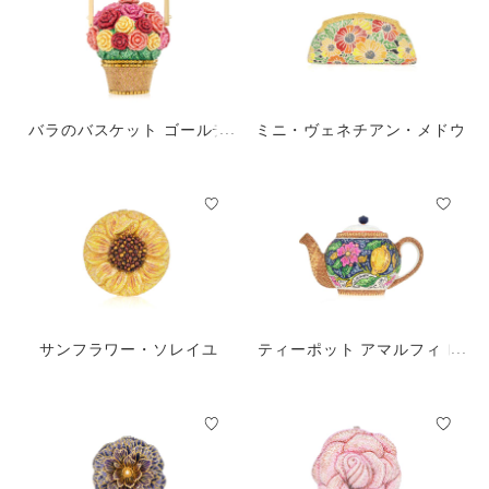
バラのバスケット ゴールデ
ミニ・ヴェネチアン・メドウ
ン・サン
サンフラワー・ソレイユ
ティーポット アマルフィ レ
モン