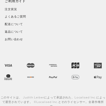
ご利用ガイド
注文状況
よくあるご質問
配送について
返品について
お問い合わせ
このサイトは、 Judith Leiberによって承認された、Localised Inc.によっ
て運営されています。 ©Localised Inc.とそのライセンサー。全著作権所