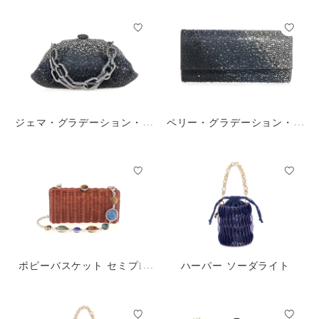
ジェマ・グラデーション・キ
ペリー・グラデーション・キ
ャビア・オブシディアン
ャビア・オブシディアン
ポピーバスケット セミプレ
ハーパー ソーダライト
シャスストーン ブラウン