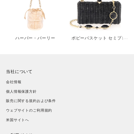
ハーパー・パーリー
ポピーバスケット セミプレ
シャスストーン ブラック
当社について
会社情報
個人情報保護方針
販売に関する規約および条件
ウェブサイトのご利用規約
米国サイトへ