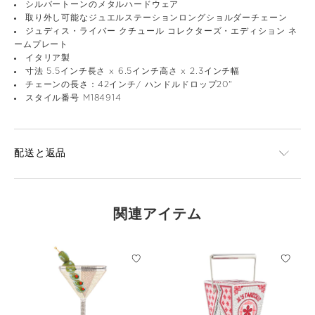
シルバートーンのメタルハードウェア
取り外し可能なジュエルステーションロングショルダーチェーン
ジュディス・ライバー クチュール コレクターズ・エディション ネ
ームプレート
イタリア製
寸法 5.5インチ長さ x 6.5インチ高さ x 2.3インチ幅
チェーンの長さ：42インチ/ ハンドルドロップ20"
スタイル番号 M184914
配送と返品
関連アイテム