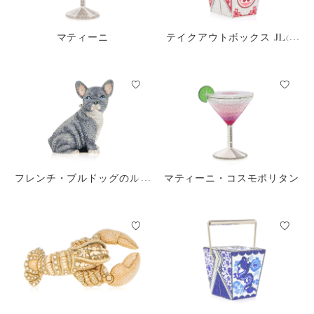
マティーニ
テイクアウトボックス JLの
テイクアウト
フレンチ・ブルドッグのルー
マティーニ・コスモポリタン
イ