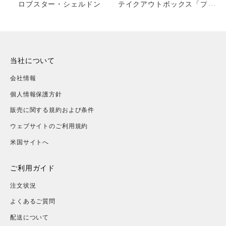
ロブスター・シェルドン
テイクアウトボックス「ブル
ードラゴン」
当社について
会社情報
個人情報保護方針
販売に関する規約および条件
ウェブサイトのご利用規約
米国サイトへ
ご利用ガイド
注文状況
よくあるご質問
配送について