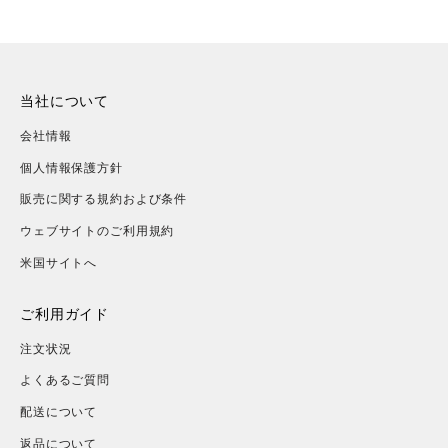
ド
タリウム ブラック
当社について
会社情報
個人情報保護方針
販売に関する規約および条件
ウェブサイトのご利用規約
米国サイトへ
ご利用ガイド
注文状況
よくあるご質問
配送について
返品について