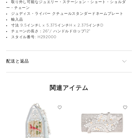
取り外し可能なジュエリー・ステーション・ショート・ショルダ
ー・チェーン
ジュディス・ライバー クチュールスタンダードネームプレート
輸入品
寸法 9.5インチL x 5.375インチH x 2.375インチD
チェーンの長さ：26"/ ハンドルドロップ12"
スタイル番号: H292000
配送と返品
関連アイテム