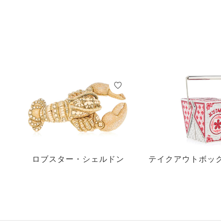
ロブスター・シェルドン
テイクアウトボック
イクアウ