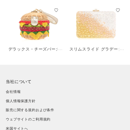
デラックス・チーズバーガ
スリムスライド グラデーシ
ー・バスケット
ョン キャビアゴールド
当社について
会社情報
個人情報保護方針
販売に関する規約および条件
ウェブサイトのご利用規約
米国サイトへ