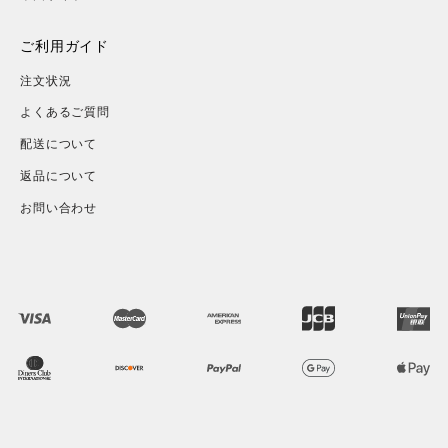
ご利用ガイド
注文状況
よくあるご質問
配送について
返品について
お問い合わせ