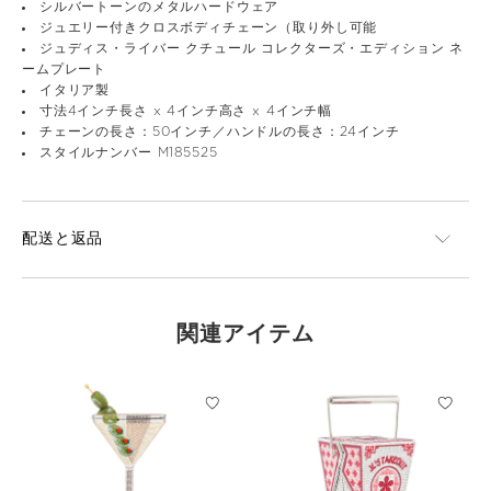
シルバートーンのメタルハードウェア
ジュエリー付きクロスボディチェーン（取り外し可能
ジュディス・ライバー クチュール コレクターズ・エディション ネ
ームプレート
イタリア製
寸法4インチ長さ x 4インチ高さ x 4インチ幅
チェーンの長さ：50インチ／ハンドルの長さ：24インチ
スタイルナンバー M185525
配送と返品
関連アイテム