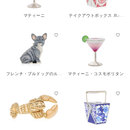
マティーニ
テイクアウトボックス JLの
テイクアウト
フレンチ・ブルドッグのルー
マティーニ・コスモポリタン
イ