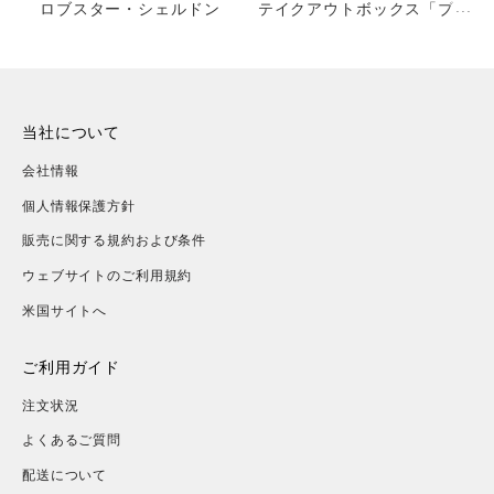
ロブスター・シェルドン
テイクアウトボックス「ブル
ードラゴン」
当社について
会社情報
個人情報保護方針
販売に関する規約および条件
ウェブサイトのご利用規約
米国サイトへ
ご利用ガイド
注文状況
よくあるご質問
配送について