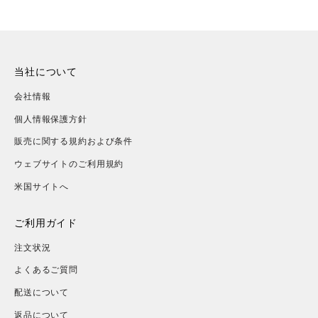
ードラゴン」
当社について
会社情報
個人情報保護方針
販売に関する規約および条件
ウェブサイトのご利用規約
米国サイトへ
ご利用ガイド
注文状況
よくあるご質問
配送について
返品について