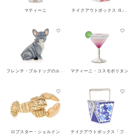
マティーニ
テイクアウトボックス JLの
テイクアウト
フレンチ・ブルドッグのルー
マティーニ・コスモポリタン
イ
ロブスター・シェルドン
テイクアウトボックス「ブル