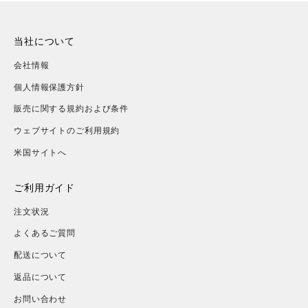
当社について
会社情報
個人情報保護方針
販売に関する規約および条件
ウェブサイトのご利用規約
米国サイトへ
ご利用ガイド
注文状況
よくあるご質問
配送について
返品について
お問い合わせ