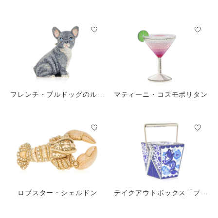
テイクアウト
フレンチ・ブルドッグのルー
マティーニ・コスモポリタン
イ
ロブスター・シェルドン
テイクアウトボックス「ブル
ードラゴン」